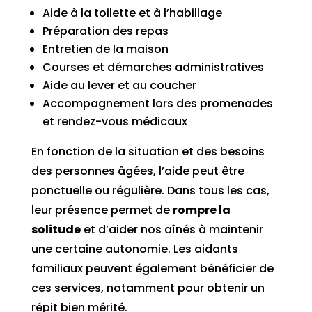
Aide à la toilette et à l’habillage
Préparation des repas
Entretien de la maison
Courses et démarches administratives
Aide au lever et au coucher
Accompagnement lors des promenades
et rendez-vous médicaux
En fonction de la situation et des besoins
des personnes âgées, l’aide peut être
ponctuelle ou régulière. Dans tous les cas,
leur présence permet de
rompre la
solitude
et d’aider nos aînés à maintenir
une certaine autonomie. Les aidants
familiaux peuvent également bénéficier de
ces services, notamment pour obtenir un
répit bien mérité.