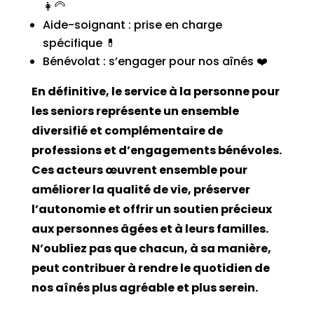
👩‍🦳
Aide-soignant : prise en charge
spécifique 💊
Bénévolat : s’engager pour nos aînés ❤️
En définitive, le service à la personne pour
les seniors représente un ensemble
diversifié et complémentaire de
professions et d’engagements bénévoles.
Ces acteurs œuvrent ensemble pour
améliorer la qualité de vie, préserver
l’autonomie et offrir un soutien précieux
aux personnes âgées et à leurs familles.
N’oubliez pas que chacun, à sa manière,
peut contribuer à rendre le quotidien de
nos aînés plus agréable et plus serein.