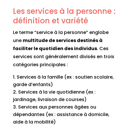
Les services à la personne :
définition et variété
Le terme “service à la personne” englobe
une
multitude de services destinés à
faciliter le quotidien des individus
. Ces
services sont généralement divisés en trois
catégories principales :
Services à la famille (ex : soutien scolaire,
garde d’enfants)
Services à la vie quotidienne (ex :
jardinage, livraison de courses)
Services aux personnes âgées ou
dépendantes (ex : assistance à domicile,
aide à la mobilité)