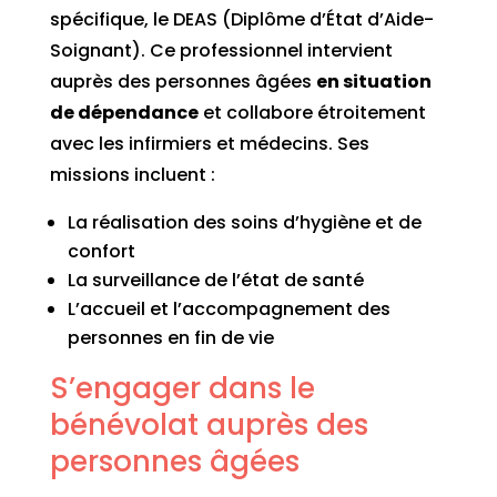
spécifique, le DEAS (Diplôme d’État d’Aide-
Soignant). Ce professionnel intervient
auprès des personnes âgées
en situation
de dépendance
et collabore étroitement
avec les infirmiers et médecins. Ses
missions incluent :
La réalisation des soins d’hygiène et de
confort
La surveillance de l’état de santé
L’accueil et l’accompagnement des
personnes en fin de vie
S’engager dans le
bénévolat auprès des
personnes âgées