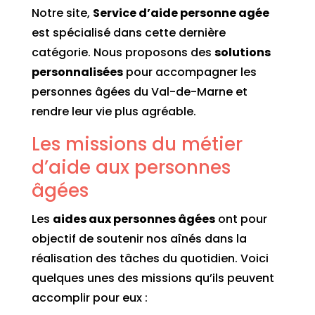
Notre site,
Service d’aide personne agée
est spécialisé dans cette dernière
catégorie. Nous proposons des
solutions
personnalisées
pour accompagner les
personnes âgées du Val-de-Marne et
rendre leur vie plus agréable.
Les missions du métier
d’aide aux personnes
âgées
Les
aides aux personnes âgées
ont pour
objectif de soutenir nos aînés dans la
réalisation des tâches du quotidien. Voici
quelques unes des missions qu’ils peuvent
accomplir pour eux :