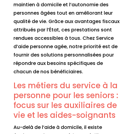
maintien à domicile et l’autonomie des
personnes âgées tout en améliorant leur
qualité de vie. Grâce aux avantages fiscaux
attribués par l’État, ces prestations sont
rendues accessibles à tous. Chez Service
d’aide personne agée, notre priorité est de
fournir des solutions personnalisées pour
répondre aux besoins spécifiques de
chacun de nos bénéficiaires.
Les métiers du service à la
personne pour les seniors :
focus sur les auxiliaires de
vie et les aides-soignants
Au-delà de l’aide à domicile, il existe