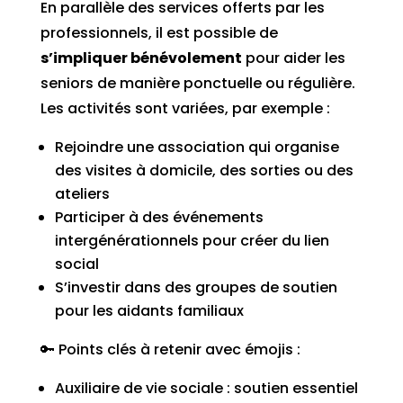
En parallèle des services offerts par les
professionnels, il est possible de
s’impliquer bénévolement
pour aider les
seniors de manière ponctuelle ou régulière.
Les activités sont variées, par exemple :
Rejoindre une association qui organise
des visites à domicile, des sorties ou des
ateliers
Participer à des événements
intergénérationnels pour créer du lien
social
S’investir dans des groupes de soutien
pour les aidants familiaux
🔑 Points clés à retenir avec émojis :
Auxiliaire de vie sociale : soutien essentiel