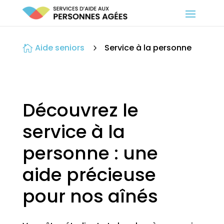
Aide seniors
Service à la personne

5
Découvrez le
service à la
personne : une
aide précieuse
pour nos aînés