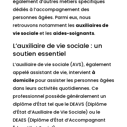
également d’autres métiers spécifiques
dédiés à l’accompagnement des
personnes âgées. Parmi eux, nous
retrouvons notamment les
auxiliaires de
vie sociale
et les
aides-soignants
.
L’auxiliaire de vie sociale : un
soutien essentiel
L’auxiliaire de vie sociale (AVS), également
appelé assistant de vie, intervient
à
domicile
pour assister les personnes âgées
dans leurs activités quotidiennes. Ce
professionnel possède généralement un
diplôme d’État tel que le DEAVS (Diplôme
d’État d’Auxiliaire de Vie Sociale) ou le
DEAES (Diplôme d’État d’Accompagnant