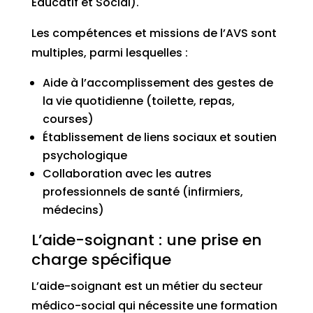
Éducatif et Social).
Les compétences et missions de l’AVS sont
multiples, parmi lesquelles :
Aide à l’accomplissement des gestes de
la vie quotidienne (toilette, repas,
courses)
Établissement de liens sociaux et soutien
psychologique
Collaboration avec les autres
professionnels de santé (infirmiers,
médecins)
L’aide-soignant : une prise en
charge spécifique
L’aide-soignant est un métier du secteur
médico-social qui nécessite une formation