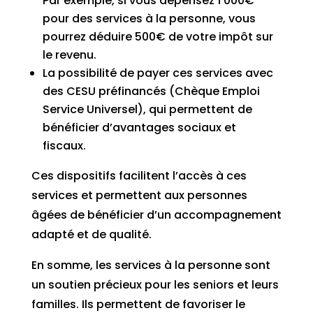
Par exemple, si vous dépensez 1 000€
pour des services à la personne, vous
pourrez déduire 500€ de votre impôt sur
le revenu.
La possibilité de payer ces services avec
des CESU préfinancés (Chèque Emploi
Service Universel), qui permettent de
bénéficier d’avantages sociaux et
fiscaux.
Ces dispositifs facilitent l’accès à ces
services et permettent aux personnes
âgées de bénéficier d’un accompagnement
adapté et de qualité.
En somme, les services à la personne sont
un soutien précieux pour les seniors et leurs
familles. Ils permettent de favoriser le