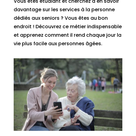
Vous êtes étudiant et cherchez à en savoir
davantage sur les services à la personne
dédiés aux seniors ? Vous êtes au bon
endroit ! Découvrez ce métier indispensable
et apprenez comment il rend chaque jour la
vie plus facile aux personnes âgées.