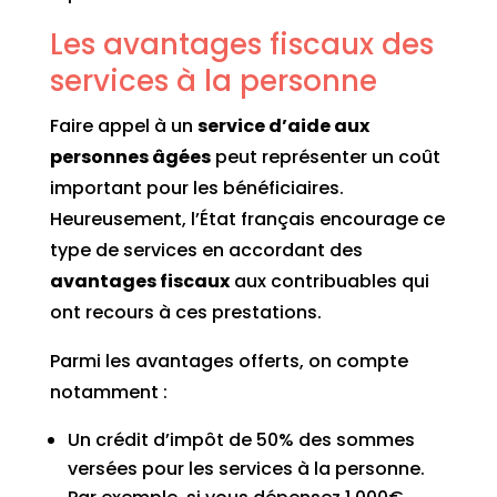
Les avantages fiscaux des
services à la personne
Faire appel à un
service d’aide aux
personnes âgées
peut représenter un coût
important pour les bénéficiaires.
Heureusement, l’État français encourage ce
type de services en accordant des
avantages fiscaux
aux contribuables qui
ont recours à ces prestations.
Parmi les avantages offerts, on compte
notamment :
Un crédit d’impôt de 50% des sommes
versées pour les services à la personne.