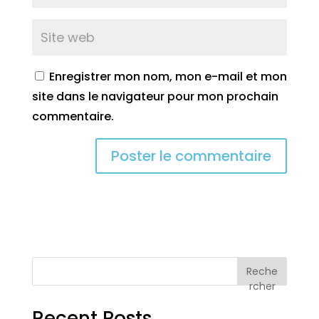
Enregistrer mon nom, mon e-mail et mon
site dans le navigateur pour mon prochain
commentaire.
Reche
rcher
Recent Posts