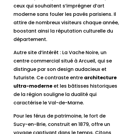
ceux qui souhaitent s’imprégner d’art
moderne sans fouler les pavés parisiens. Il
attire de nombreux visiteurs chaque année,
boostant ainsi la réputation culturelle du
département.
Autre site d’intérêt : La Vache Noire, un
centre commercial situé à Arcueil, qui se
distingue par son design audacieux et
futuriste. Ce contraste entre
architecture
ultra-moderne
et les bâtisses historiques
de la région souligne la dualité qui
caractérise le Val-de-Marne.
Pour les férus de patrimoine, le fort de
Sucy-en-Brie, construit en 1879, offre un
voyage captivant dans le temps. Citons