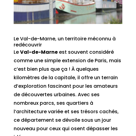
Le Val-de-Marne, un territoire méconnu à
redécouvrir
Le
Val-de-Marne
est souvent considéré
comme une simple extension de Paris, mais
c’est bien plus que ça ! À quelques
kilomètres de la capitale, il offre un terrain
d’exploration fascinant pour les amateurs
de découvertes urbaines. Avec ses
nombreux parcs, ses quartiers à
l’architecture variée et ses trésors cachés,
ce département se dévoile sous un jour
nouveau pour ceux qui osent dépasser les