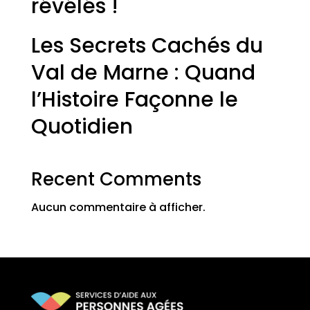
révélés !
Les Secrets Cachés du
Val de Marne : Quand
l’Histoire Façonne le
Quotidien
Recent Comments
Aucun commentaire à afficher.