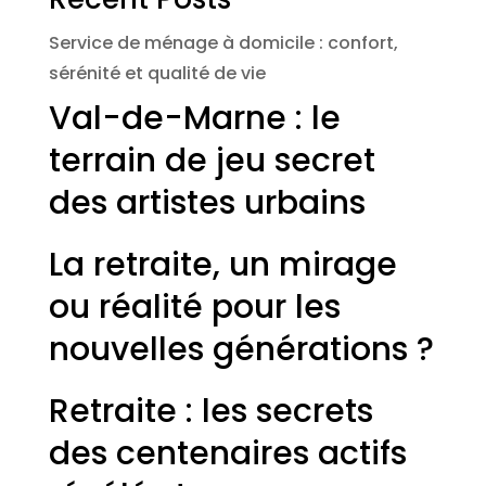
Service de ménage à domicile : confort,
sérénité et qualité de vie
Val-de-Marne : le
terrain de jeu secret
des artistes urbains
La retraite, un mirage
ou réalité pour les
nouvelles générations ?
Retraite : les secrets
des centenaires actifs