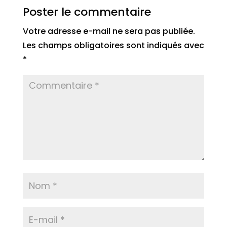
Poster le commentaire
Votre adresse e-mail ne sera pas publiée.
Les champs obligatoires sont indiqués avec
*