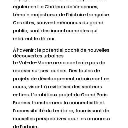
également le Château de Vincennes,
témoin majestueux de l’histoire française.
Ces sites, souvent méconnus du grand
public, sont des incontournables qui
méritent le détour.
À l’avenir : le potentiel caché de nouvelles
découvertes urbaines
Le Val-de-Marne ne se contente pas de
reposer sur ses lauriers. Des foules de
projets de développement urbain sont en
cours, visant à revitaliser des secteurs
entiers. L’ambitieux projet du Grand Paris
Express transformera la connectivité et
l’accessibilité du territoire, fournissant de
nouvelles perspectives pour les amoureux
de l’urbain.