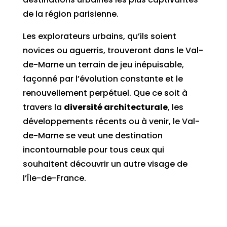
de la région parisienne.
Les explorateurs urbains, qu’ils soient
novices ou aguerris, trouveront dans le Val-
de-Marne un terrain de jeu inépuisable,
façonné par l’évolution constante et le
renouvellement perpétuel. Que ce soit à
travers la
diversité architecturale
, les
développements récents ou à venir, le Val-
de-Marne se veut une destination
incontournable pour tous ceux qui
souhaitent découvrir un autre visage de
l’Île-de-France.