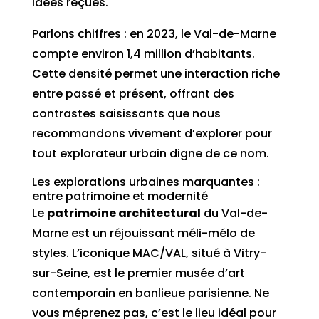
idées reçues.
Parlons chiffres : en 2023, le Val-de-Marne
compte environ 1,4 million d’habitants.
Cette densité permet une interaction riche
entre passé et présent, offrant des
contrastes saisissants que nous
recommandons vivement d’explorer pour
tout explorateur urbain digne de ce nom.
Les explorations urbaines marquantes :
entre patrimoine et modernité
Le
patrimoine architectural
du Val-de-
Marne est un réjouissant méli-mélo de
styles. L’iconique MAC/VAL, situé à Vitry-
sur-Seine, est le premier musée d’art
contemporain en banlieue parisienne. Ne
vous méprenez pas, c’est le lieu idéal pour