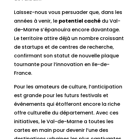
Laissez-nous vous persuader que, dans les
années à venir, le
potentiel caché
du Val-
de-Marne s’épanouira encore davantage.
Le territoire attire déjà un nombre croissant
de startups et de centres de recherche,
confirmant son statut de nouvelle plaque
tournante pour l’innovation en Ile-de-
France.
Pour les amateurs de culture, l’anticipation
est grande pour les futurs festivals et
événements qui étofferont encore la riche
offre culturelle du département. Avec ces
initiatives, le Val-de-Marne a toutes les
cartes en main pour devenir l’une des
destinations urbaines les plus captivantes